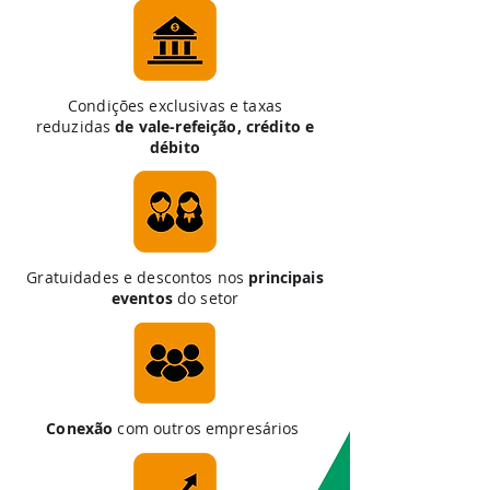
Condições exclusivas e taxas
reduzidas
de vale-refeição, crédito e
débito
Gratuidades e descontos nos
principais
eventos
do setor
Conexão
com outros empresários