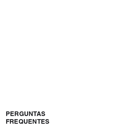
PERGUNTAS
FREQUENTES