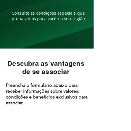
Consulte as condições especiais que
preparamos para você na sua região
Descubra as vantagens
de se associar
Preencha o formulário abaixo para
receber informações sobre valores,
condições e benefícios exclusivos para
associar.